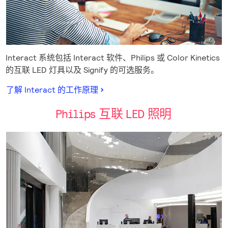
Interact 系统包括 Interact 软件、Philips 或 Color Kinetics
的互联 LED 灯具以及 Signify 的可选服务。
了解 Interact 的工作原理
Philips 互联 LED 照明