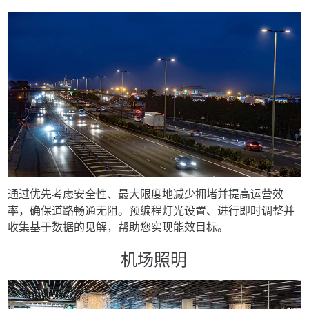
通过优先考虑安全性、最大限度地减少拥堵并提高运营效
率，确保道路畅通无阻。预编程灯光设置、进行即时调整并
收集基于数据的见解，帮助您实现能效目标。
机场照明