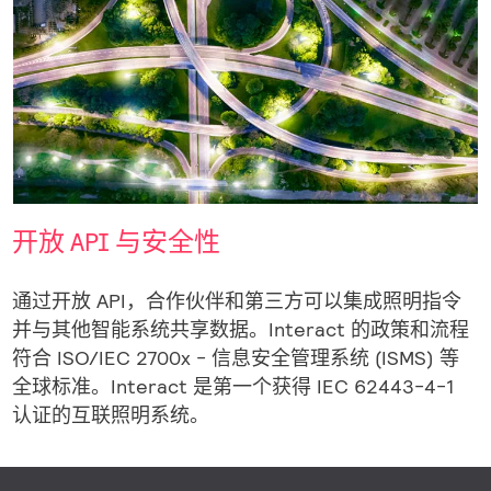
开放 API 与安全性
通过开放 API，合作伙伴和第三方可以集成照明指令
并与其他智能系统共享数据。Interact 的政策和流程
符合 ISO/IEC 2700x - 信息安全管理系统 (ISMS) 等
全球标准。Interact 是第一个获得 IEC 62443-4-1
认证的互联照明系统。