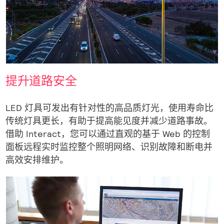
提升道路安全
LED 灯具可发出有针对性的高品质灯光，使用寿命比
传统灯具更长，有助于提高能见度并减少道路事故。
借助 Interact，您可以通过直观的基于 Web 的控制
面板远程实时监控整个照明网络、识别故障和断电并
高效安排维护。