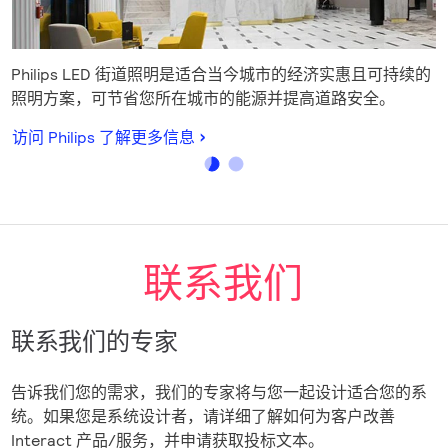
Philips LED 街道照明是适合当今城市的经济实惠且可持续的
照明方案，可节省您所在城市的能源并提高道路安全。
访问 Philips 了解更多信息
联系我们
联系我们的专家
告诉我们您的需求，我们的专家将与您一起设计适合您的系
统。如果您是系统设计者，请详细了解如何为客户改善
Interact 产品/服务，并申请获取投标文本。