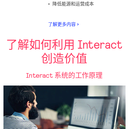
降低能源和运营成本
了解更多内容
了解如何利用 Interact
创造价值
Interact 系统的工作原理