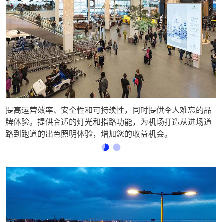
提高运营效率、安全性和可持续性，同时提供令人难忘的品
牌体验。提供合适的灯光和指路功能，为机场打造从进场道
路到跑道的出色照明体验，增加您的收益机会。