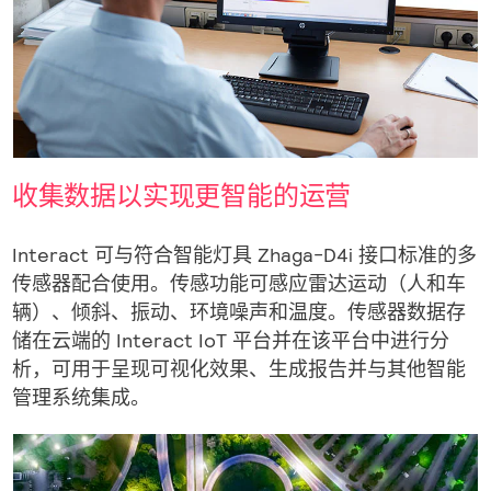
收集数据以实现更智能的运营
Interact 可与符合智能灯具 Zhaga-D4i 接口标准的多
传感器配合使用。传感功能可感应雷达运动（人和车
辆）、倾斜、振动、环境噪声和温度。传感器数据存
储在云端的 Interact IoT 平台并在该平台中进行分
析，可用于呈现可视化效果、生成报告并与其他智能
管理系统集成。