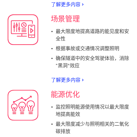
了解更多内容
场景管理
最大限度地提高道路的能见度和安
全性
根据事故或交通情况调整照明
确保隧道中的安全驾驶体验，消除
“黑洞”效应
了解更多内容
能源优化
监控照明能源使用情况以最大限度
地提高能效
最大限度减少与照明相关的二氧化
碳排放