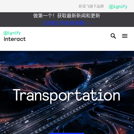
昕诺飞旗下品牌
做第一个！获取最新新闻和更新
订阅我们的新闻简报！
Transportation