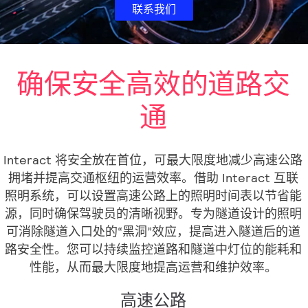
联系我们
确保安全高效的道路交
通
Interact 将安全放在首位，可最大限度地减少高速公路
拥堵并提高交通枢纽的运营效率。借助 Interact 互联
照明系统，可以设置高速公路上的照明时间表以节省能
源，同时确保驾驶员的清晰视野。专为隧道设计的照明
可消除隧道入口处的“黑洞”效应，提高进入隧道后的道
路安全性。您可以持续监控道路和隧道中灯位的能耗和
性能，从而最大限度地提高运营和维护效率。
高速公路