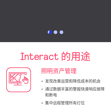
Interact 的用途
照明资产管理
发现改善运营和降低成本的机会
通过数据丰富的警报快速响应故障
和断电
集中远程管理所有灯位