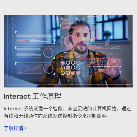
Interact 工作原理
Interact 系统就像一个智能、响应灵敏的计算机网络，通过
有线和无线通信向系统发送控制指令来控制照明。
了解详情