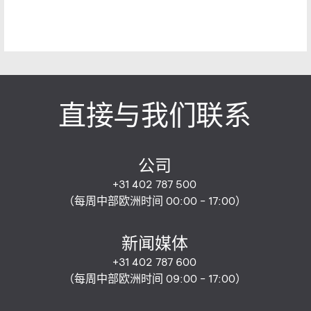
直接与我们联系
公司
+31 402 787 500
（每周中部欧洲时间 00:00 - 17:00）
新闻媒体
+31 402 787 600
（每周中部欧洲时间 09:00 - 17:00）