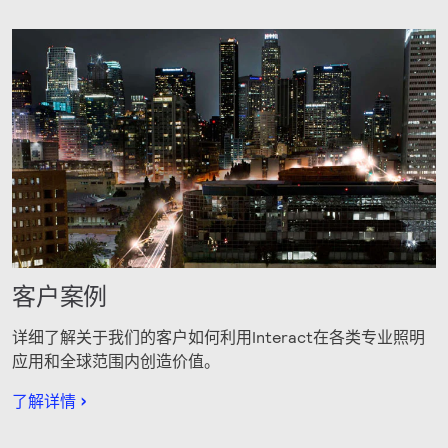
客户案例
详细了解关于我们的客户如何利用Interact在各类专业照明
应用和全球范围内创造价值。
了解详情