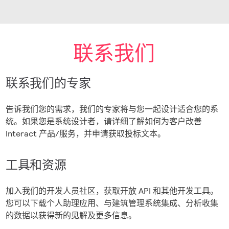
联系我们
联系我们的专家
告诉我们您的需求，我们的专家将与您一起设计适合您的系
统。如果您是系统设计者，请详细了解如何为客户改善
Interact 产品/服务，并申请获取投标文本。
工具和资源
加入我们的开发人员社区，获取开放 API 和其他开发工具。
您可以下载个人助理应用、与建筑管理系统集成、分析收集
的数据以获得新的见解及更多信息。