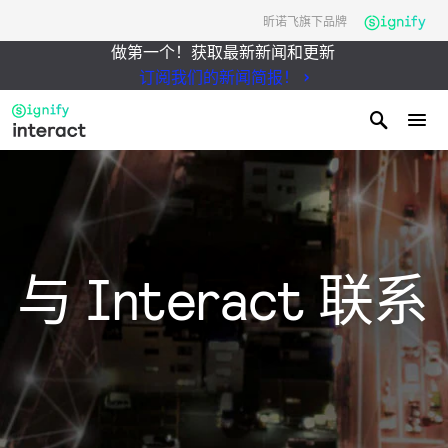
昕诺飞旗下品牌
做第一个！获取最新新闻和更新
订阅我们的新闻简报！
与 Interact 联系