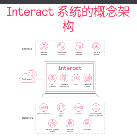
Interact 系统的概念架
构