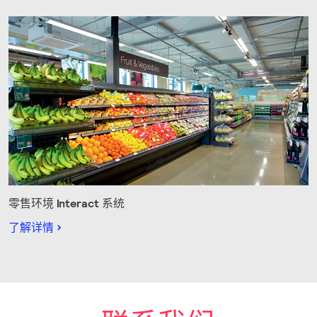
零售环境 Interact 系统
了解详情