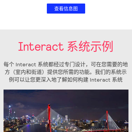
查看信息图
Interact 系统示例
每个 Interact 系统都经过专门设计，可在您需要的地
方（室内和街道）提供您所需的功能。我们的系统示
例可以让您更深入地了解如何构建 Interact 系统