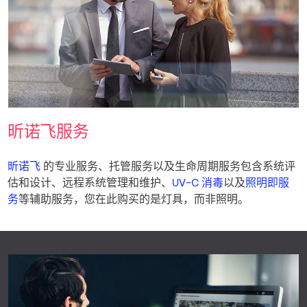
昕诺飞服务
昕诺飞
的专业服务、托管服务以及生命周期服务包含系统评
估和设计、远程系统管理和维护、
UV-C 消毒
以及
照明即服
务
等辅助服务，您在此购买的是灯具，而非照明。