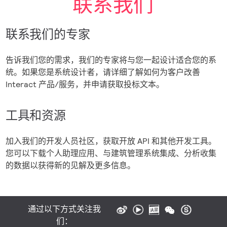
联系我们
联系我们的专家
告诉我们您的需求，我们的专家将与您一起设计适合您的系
统。如果您是系统设计者，请详细了解如何为客户改善
Interact 产品/服务，并申请获取投标文本。
工具和资源
加入我们的开发人员社区，获取开放 API 和其他开发工具。
您可以下载个人助理应用、与建筑管理系统集成、分析收集
的数据以获得新的见解及更多信息。
通过以下方式关注我
们：