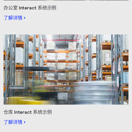
办公室 Interact 系统示例
了解详情
仓库 Interact 系统示例
了解详情