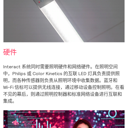
硬件
Interact 系统同时需要照明硬件和网络硬件。在照明空间
中，Philips 或 Color Kinetics 的互联 LED 灯具负责提供照
明，而各种传感器则负责从照明环境中收集数据。蓝牙和
Wi-Fi 信标可以提供无线连接，通过移动设备控制照明。在看
不见的幕后，则通过照明控制器和标准网络设备进行互联和
集成。