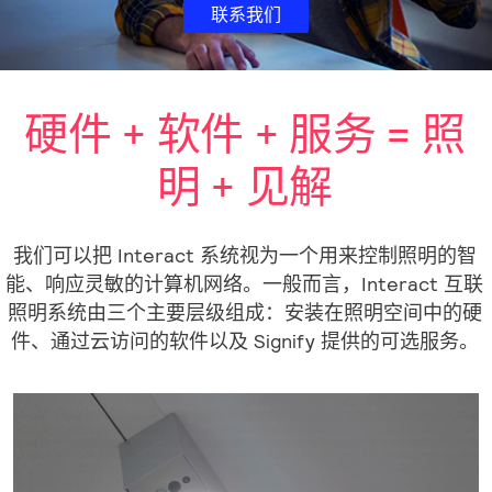
联系我们
硬件 + 软件 + 服务 = 照
明 + 见解
我们可以把 Interact 系统视为一个用来控制照明的智
能、响应灵敏的计算机网络。一般而言，Interact 互联
照明系统由三个主要层级组成：安装在照明空间中的硬
件、通过云访问的软件以及 Signify 提供的可选服务。