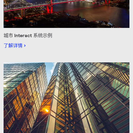
城市 Interact 系统示例
了解详情