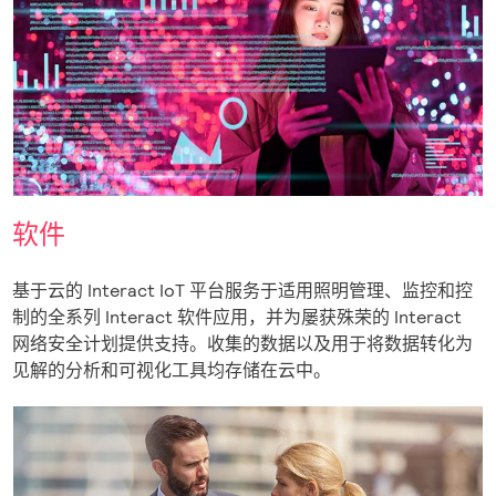
软件
基于云的 Interact IoT 平台服务于适用照明管理、监控和控
制的全系列 Interact 软件应用，并为屡获殊荣的 Interact
网络安全计划提供支持。收集的数据以及用于将数据转化为
见解的分析和可视化工具均存储在云中。