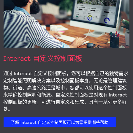
Interact 自定义控制面板
通过 Interact 自定义控制面板，您可以根据自己的独特需求
定制智能照明解决方案以及控制面板本身。无论是管理建筑
物、街道、高速公路还是城市，您都可以使用这个控制面板
来精确控制照明和能源。自定义控制面板是对现有 Interact
控制面板的更新，可进行自定义和集成，具有一系列更多好
处。
了解 Interact 自定义控制面板可以为您提供哪些帮助