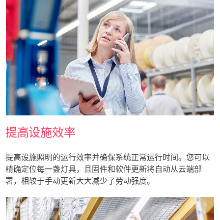
提高设施效率
提高设施照明的运行效率并确保系统正常运行时间。您可以
精确定位每一盏灯具，且固件和软件更新将自动从云端部
署，相较于手动更新大大减少了劳动强度。