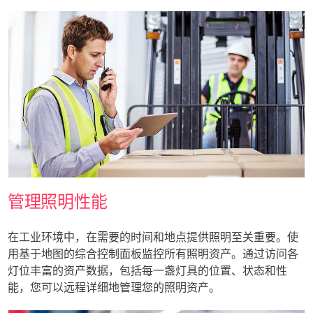
管理照明性能
在工业环境中，在需要的时间和地点提供照明至关重要。使
用基于地图的综合控制面板监控所有照明资产。通过访问各
灯位丰富的资产数据，包括每一盏灯具的位置、状态和性
能，您可以远程详细地管理您的照明资产。