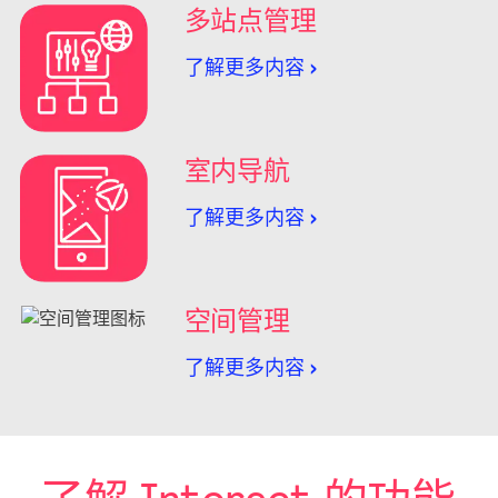
多站点管理
了解更多内容
室内导航
了解更多内容
空间管理
了解更多内容