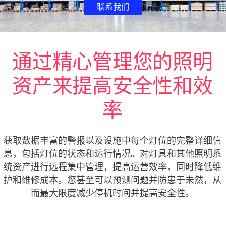
联系我们
通过精心管理您的照明
资产来提高安全性和效
率
获取数据丰富的警报以及设施中每个灯位的完整详细信
息，包括灯位的状态和运行情况。对灯具和其他照明系
统资产进行远程集中管理，提高运营效率，同时降低维
护和维修成本。您甚至可以预测问题并防患于未然，从
而最大限度减少停机时间并提高安全性。