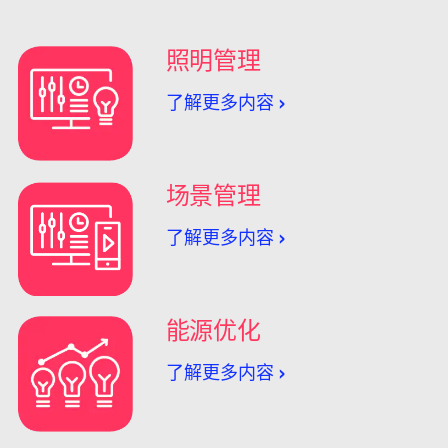
照明管理
了解更多内容
场景管理
了解更多内容
能源优化
了解更多内容