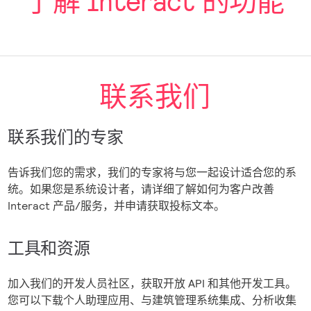
了解 Interact 的功能
联系我们
联系我们的专家
告诉我们您的需求，我们的专家将与您一起设计适合您的系
统。如果您是系统设计者，请详细了解如何为客户改善
Interact 产品/服务，并申请获取投标文本。
工具和资源
加入我们的开发人员社区，获取开放 API 和其他开发工具。
您可以下载个人助理应用、与建筑管理系统集成、分析收集