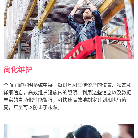
简化维护
全面了解照明系统中每一盏灯具和其他资产的位置、状态和
详细信息，高效维护设施内的照明。利用这些信息以及数据
丰富的自动化性能警报，可快速高效地制定计划和执行修
复，甚至可以防患于未然。