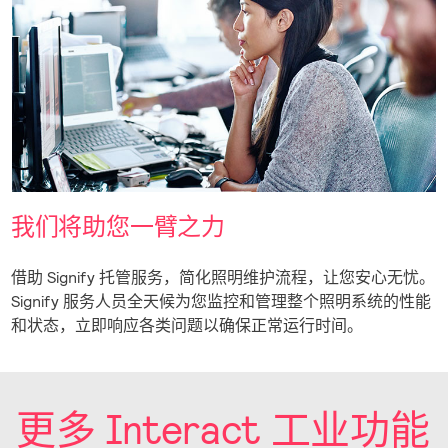
我们将助您一臂之力
借助 Signify 托管服务，简化照明维护流程，让您安心无忧。
Signify 服务人员全天候为您监控和管理整个照明系统的性能
和状态，立即响应各类问题以确保正常运行时间。
更多 Interact 工业功能